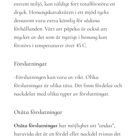
extrem miljö, kan väldigt fort totalförstöra en
dryck. Honungskaraktären i ett mjöd tycks
dessutom vara extra känslig för sådana
förhållanden. Värt att påpeka är också att
mycket av det som är nyttigt i honung kan
förstörs i temperaturer över 45 C.
Förslutningar
-Förslutningen kan vara av vikt. Olika
förslutningar är olika täta. Det finns fördelar och
nackdelar med olika typer av förslutningar.
Otäta förslutningar
Otäta förslutningar
har möjlighet att ”andas”,
huruvida det är en fördel eller nackdel tvistas det