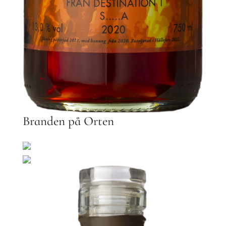
Branden på Orten