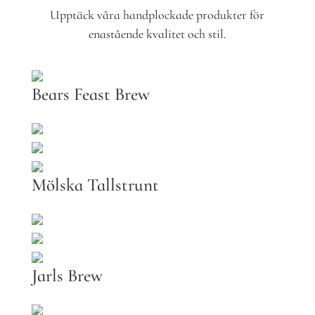
Upptäck våra handplockade produkter för
enastående kvalitet och stil.
Bears Feast Brew
Mölska Tallstrunt
Jarls Brew