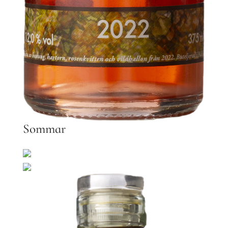
Sommar