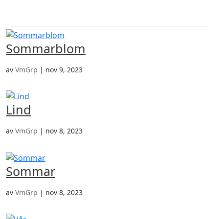
a
Sommarblom
av
VmGrp
|
nov 9, 2023
Lind
av
VmGrp
|
nov 8, 2023
Sommar
av
VmGrp
|
nov 8, 2023